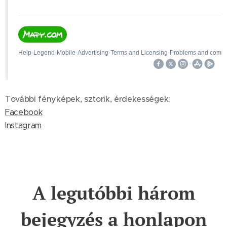
További fényképek, sztorik, érdekességek:
Facebook
Instagram
A legutóbbi három
bejegyzés a honlapon