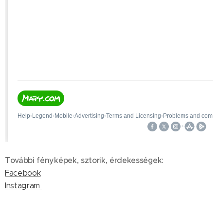
További fényképek, sztorik, érdekességek:
Facebook
Instagram