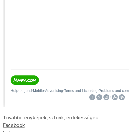
További fényképek, sztorik, érdekességek:
Facebook