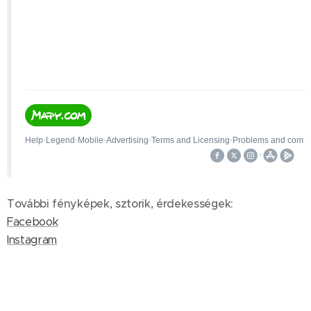
További fényképek, sztorik, érdekességek:
Facebook
Instagram